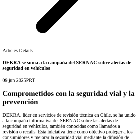
Articles Details
DEKRA se suma a la campaña del SERNAC sobre alertas de
seguridad en vehículos
09 jun 2025
PRT
Comprometidos con la seguridad vial y la
prevención
DEKRA, líder en servicios de revisión técnica en Chile, se ha unido
a la campaña informativa del SERNAC sobre las alertas de
seguridad en vehículos, también conocidas como llamados a
revisión o recalls. Esta iniciativa tiene como objetivo proteger a los
consumidores y mejorar la seguridad vial mediante la difusión de