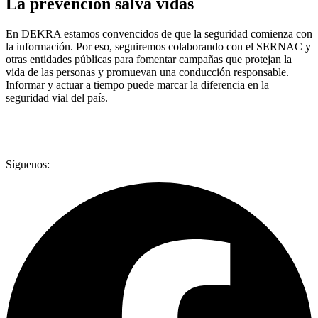
La prevención salva vidas
En DEKRA estamos convencidos de que la seguridad comienza con
la información. Por eso, seguiremos colaborando con el SERNAC y
otras entidades públicas para fomentar campañas que protejan la
vida de las personas y promuevan una conducción responsable.
Informar y actuar a tiempo puede marcar la diferencia en la
seguridad vial del país.
Síguenos: