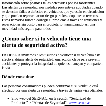
información sobre posibles fallas detectadas por los fabricantes.
Las alertas de seguridad son medidas preventivas adoptadas cuando
se detectan fallas o defectos en vehículos que ya están en circulación
y que pueden representar un riesgo para los ocupantes o terceros.
Estos llamados buscan corregir el problema a través de revisiones y
reparaciones sin costo para el propietario, garantizando así una
movilidad más segura para todos.
¿Cómo saber si tu vehículo tiene una
alerta de seguridad activa?
En DEKRA invitamos a los usuarios a verificar si su vehículo está
afecto a alguna alerta de seguridad, una acción clave para prevenir
accidentes y proteger la integridad de quienes manejan y comparten
la vía.
Dónde consultar
Las personas consumidoras pueden confirmar si su vehículo está
afectado por una alerta de seguridad a través de varias vías oficiales:
Sitio web del SERNAC, en la sección “Seguridad de
Productos” > “Alertas de Seguridad”:
www.sernac.cl