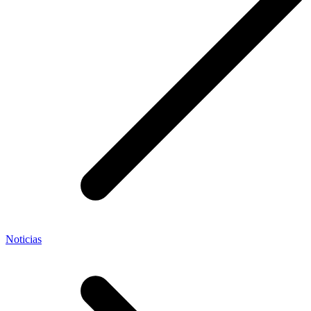
Noticias