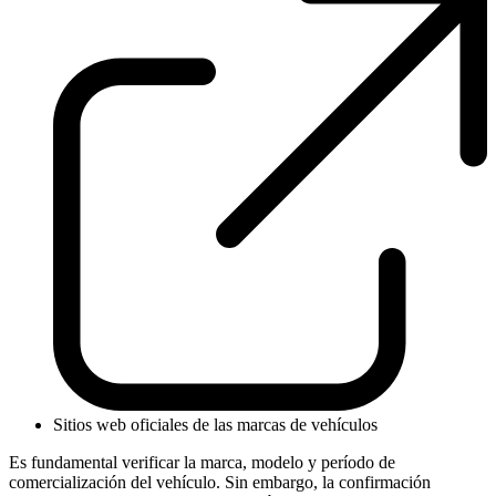
Sitios web oficiales de las marcas de vehículos
Es fundamental verificar la marca, modelo y período de
comercialización del vehículo. Sin embargo, la confirmación