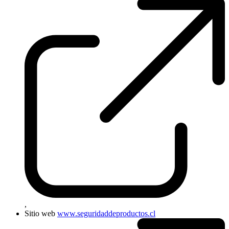
,
Sitio web
www.seguridaddeproductos.cl