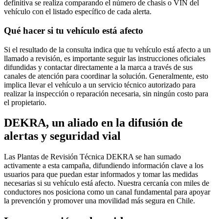
definitiva se realiza comparando el número de chasis o VIN del
vehículo con el listado específico de cada alerta.
Qué hacer si tu vehículo está afecto
Si el resultado de la consulta indica que tu vehículo está afecto a un
llamado a revisión, es importante seguir las instrucciones oficiales
difundidas y contactar directamente a la marca a través de sus
canales de atención para coordinar la solución. Generalmente, esto
implica llevar el vehículo a un servicio técnico autorizado para
realizar la inspección o reparación necesaria, sin ningún costo para
el propietario.
DEKRA, un aliado en la difusión de
alertas y seguridad vial
Las Plantas de Revisión Técnica DEKRA se han sumado
activamente a esta campaña, difundiendo información clave a los
usuarios para que puedan estar informados y tomar las medidas
necesarias si su vehículo está afecto. Nuestra cercanía con miles de
conductores nos posiciona como un canal fundamental para apoyar
la prevención y promover una movilidad más segura en Chile.