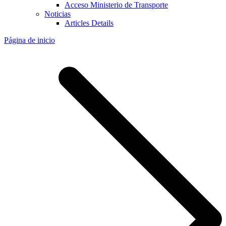
Acceso Ministerio de Transporte
Noticias
Articles Details
Página de inicio