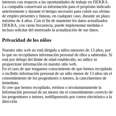
intereses con respecto a las oportunidades de trabajo en DEKRA.
La compañía conservará su información para el propósito indicado
anteriormente y durante el tiempo necesario para cubrir sus ofertas
de empleo presentes y futuras, en cualquier caso, durante un plazo
máximo de 4 años. Con el fin de mantener los datos actualizados
DEKRA, con cierta frecuencia, puede implementar medidas e
incluso solicitar del interesado la actualización de sus datos.
Privacidad de los niños
Nuestro sitio web no está dirigido a niños menores de 13 años, por
lo que no recopilamos información personal de ellos a sabiendas. Si
está por debajo del límite de edad establecido, no utilice ni
proporcione información en nuestro sitio web.
En el caso de que tengamos conocimiento de que hemos recopilado
o recibido información personal de un niño menor de 13 años sin el
consentimiento de los progenitores o tutores, la cancelaremos de
inmediato.
Si cree que hemos recopilado, errónea o involuntariamente la
Información personal de un menor sin el consentimiento correcto de
los progenitores o tutores, notifíquenoslo por correo electrónico a la
dirección