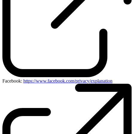
Facebook:
https://www.facebook.com/privacy/explanation