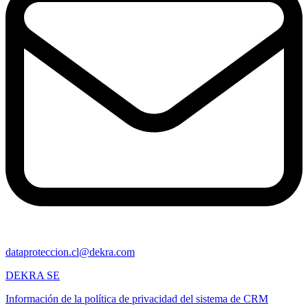
dataproteccion.cl@dekra.com
DEKRA SE
Información de la política de privacidad del sistema de CRM