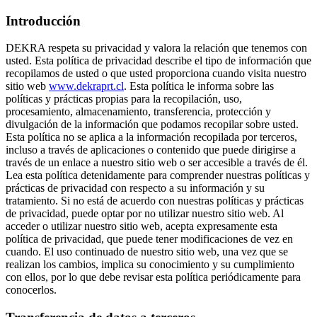
Introducción
DEKRA respeta su privacidad y valora la relación que tenemos con
usted. Esta política de privacidad describe el tipo de información que
recopilamos de usted o que usted proporciona cuando visita nuestro
sitio web
www.dekraprt.cl
. Esta política le informa sobre las
políticas y prácticas propias para la recopilación, uso,
procesamiento, almacenamiento, transferencia, protección y
divulgación de la información que podamos recopilar sobre usted.
Esta política no se aplica a la información recopilada por terceros,
incluso a través de aplicaciones o contenido que puede dirigirse a
través de un enlace a nuestro sitio web o ser accesible a través de él.
Lea esta política detenidamente para comprender nuestras políticas y
prácticas de privacidad con respecto a su información y su
tratamiento. Si no está de acuerdo con nuestras políticas y prácticas
de privacidad, puede optar por no utilizar nuestro sitio web. Al
acceder o utilizar nuestro sitio web, acepta expresamente esta
política de privacidad, que puede tener modificaciones de vez en
cuando. El uso continuado de nuestro sitio web, una vez que se
realizan los cambios, implica su conocimiento y su cumplimiento
con ellos, por lo que debe revisar esta política periódicamente para
conocerlos.