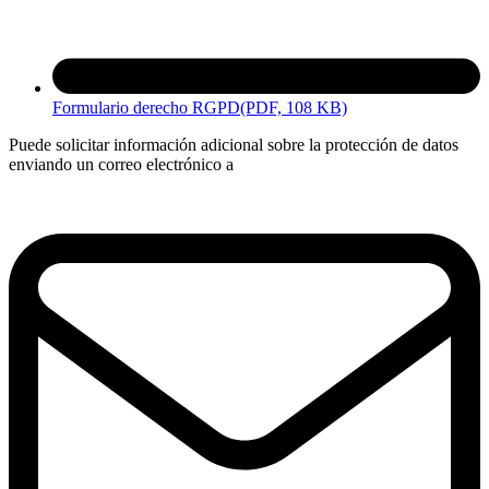
Formulario derecho RGPD
(PDF, 108 KB)
Puede solicitar información adicional sobre la protección de datos
enviando un correo electrónico a