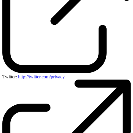
Twitter:
http://twitter.com/privacy