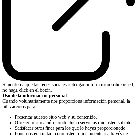
Si no desea que las redes sociales obtengan información sobre usted,
no haga click en el botón.
Uso de la información personal
Cuando voluntariamente nos proporciona información personal, la
utilizaremos para:
Presentar nuestro sitio web y su contenido.
Ofrecer información, productos o servicios que usted solicite.
Satisfacer otros fines para los que lo hayas proporcionado.
Ponernos en contacto con usted, directamente o a través de