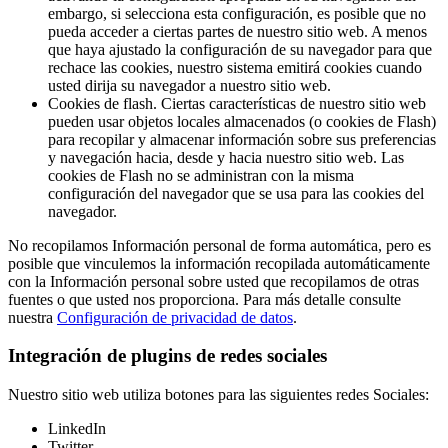
embargo, si selecciona esta configuración, es posible que no
pueda acceder a ciertas partes de nuestro sitio web. A menos
que haya ajustado la configuración de su navegador para que
rechace las cookies, nuestro sistema emitirá cookies cuando
usted dirija su navegador a nuestro sitio web.
Cookies de flash. Ciertas características de nuestro sitio web
pueden usar objetos locales almacenados (o cookies de Flash)
para recopilar y almacenar información sobre sus preferencias
y navegación hacia, desde y hacia nuestro sitio web. Las
cookies de Flash no se administran con la misma
configuración del navegador que se usa para las cookies del
navegador.
No recopilamos Información personal de forma automática, pero es
posible que vinculemos la información recopilada automáticamente
con la Información personal sobre usted que recopilamos de otras
fuentes o que usted nos proporciona. Para más detalle consulte
nuestra
Configuración de privacidad de datos
.
Integración de plugins de redes sociales
Nuestro sitio web utiliza botones para las siguientes redes Sociales:
LinkedIn
Twitter