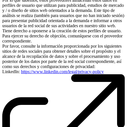
Por lo que sabemos, estos proveedores almacenan estos datos en
perfiles de usuario que utilizan para publicidad, estudios de mercado
y / o diseño de sitios web orientados a la demanda. Este tipo de
análisis se realiza (también para usuarios que no han iniciado sesión)
para presentar publicidad orientada a la demanda e informar a otros
usuarios de la red social de sus actividades en nuestro sitio web.
Tiene derecho a oponerse a la creación de estos perfiles de usuario.
Para ejercer su derecho de objeción, comuníquese con el proveedor
correspondiente.
Por favor, consulte la información proporcionada por los siguientes
sitios de redes sociales para obtener detalles sobre el propósito y el
alcance de la recopilación de datos y sobre el procesamiento y uso
posterior de los datos por parte de la red social correspondiente, así
como sus derechos y configuraciones de privacidad:
LinkedIn:
https://www.linkedin.com/legal/privacy-policy