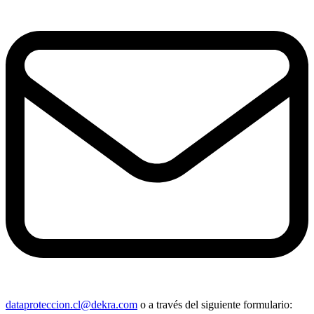
dataproteccion.cl@dekra.com
o a través del siguiente formulario: