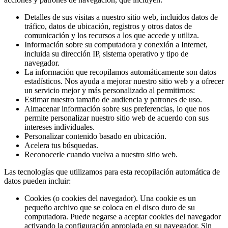
Detalles de sus visitas a nuestro sitio web, incluidos datos de
tráfico, datos de ubicación, registros y otros datos de
comunicación y los recursos a los que accede y utiliza.
Información sobre su computadora y conexión a Internet,
incluida su dirección IP, sistema operativo y tipo de
navegador.
La información que recopilamos automáticamente son datos
estadísticos. Nos ayuda a mejorar nuestro sitio web y a ofrecer
un servicio mejor y más personalizado al permitirnos:
Estimar nuestro tamaño de audiencia y patrones de uso.
Almacenar información sobre sus preferencias, lo que nos
permite personalizar nuestro sitio web de acuerdo con sus
intereses individuales.
Personalizar contenido basado en ubicación.
Acelera tus búsquedas.
Reconocerle cuando vuelva a nuestro sitio web.
Las tecnologías que utilizamos para esta recopilación automática de
datos pueden incluir:
Cookies (o cookies del navegador). Una cookie es un
pequeño archivo que se coloca en el disco duro de su
computadora. Puede negarse a aceptar cookies del navegador
activando la configuración apropiada en su navegador. Sin