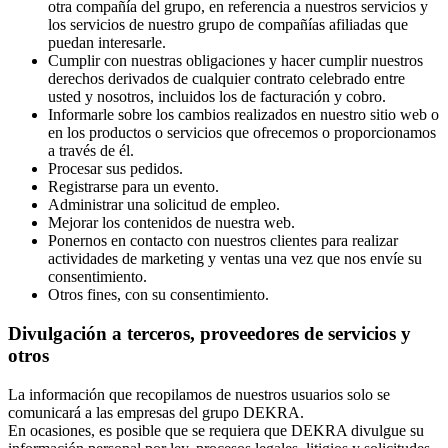
otra compañía del grupo, en referencia a nuestros servicios y
los servicios de nuestro grupo de compañías afiliadas que
puedan interesarle.
Cumplir con nuestras obligaciones y hacer cumplir nuestros
derechos derivados de cualquier contrato celebrado entre
usted y nosotros, incluidos los de facturación y cobro.
Informarle sobre los cambios realizados en nuestro sitio web o
en los productos o servicios que ofrecemos o proporcionamos
a través de él.
Procesar sus pedidos.
Registrarse para un evento.
Administrar una solicitud de empleo.
Mejorar los contenidos de nuestra web.
Ponernos en contacto con nuestros clientes para realizar
actividades de marketing y ventas una vez que nos envíe su
consentimiento.
Otros fines, con su consentimiento.
Divulgación a terceros, proveedores de servicios y
otros
La información que recopilamos de nuestros usuarios solo se
comunicará a las empresas del grupo DEKRA.
En ocasiones, es posible que se requiera que DEKRA divulgue su