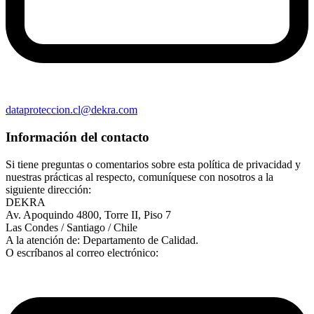
dataproteccion.cl@dekra.com
Información del contacto
Si tiene preguntas o comentarios sobre esta política de privacidad y
nuestras prácticas al respecto, comuníquese con nosotros a la
siguiente dirección:
DEKRA
Av. Apoquindo 4800, Torre II, Piso 7
Las Condes / Santiago / Chile
A la atención de: Departamento de Calidad.
O escríbanos al correo electrónico: