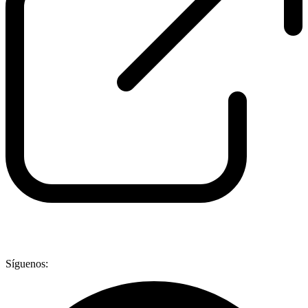
Síguenos: