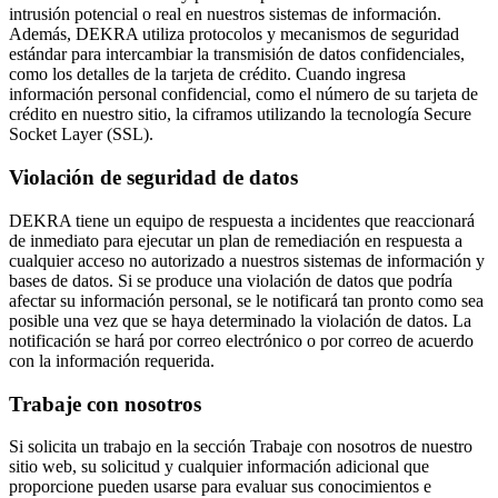
intrusión potencial o real en nuestros sistemas de información.
Además, DEKRA utiliza protocolos y mecanismos de seguridad
estándar para intercambiar la transmisión de datos confidenciales,
como los detalles de la tarjeta de crédito. Cuando ingresa
información personal confidencial, como el número de su tarjeta de
crédito en nuestro sitio, la ciframos utilizando la tecnología Secure
Socket Layer (SSL).
Violación de seguridad de datos
DEKRA tiene un equipo de respuesta a incidentes que reaccionará
de inmediato para ejecutar un plan de remediación en respuesta a
cualquier acceso no autorizado a nuestros sistemas de información y
bases de datos. Si se produce una violación de datos que podría
afectar su información personal, se le notificará tan pronto como sea
posible una vez que se haya determinado la violación de datos. La
notificación se hará por correo electrónico o por correo de acuerdo
con la información requerida.
Trabaje con nosotros
Si solicita un trabajo en la sección Trabaje con nosotros de nuestro
sitio web, su solicitud y cualquier información adicional que
proporcione pueden usarse para evaluar sus conocimientos e