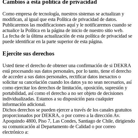
Cambios a esta política de privacidad
Como empresa de tecnología, nuestros sistemas se actualizan y
modifican, al igual que esta Política de privacidad de datos.
Publicaremos las modificaciones aquí y le notificaremos cuando se
actualice la Política en la página de inicio de nuestro sitio web.
La fecha de la última actualización de esta política de privacidad se
puede identificar en la parte superior de esta página.
Ejercite sus derechos
Usted tiene el derecho de obtener una confirmación de si DEKRA
está procesando sus datos personales, por lo tanto, tiene el derecho
de acceder a sus datos personales, rectificar datos inexactos o
solicitar su cancelación cuando los datos ya no sean necesarios, así
como ejercitar los derechos de limitación, oposición, supresión y
portabilidad, así como el derecho a no ser objeto de decisiones
individualizadas. Estamos a su disposición para cualquier
información adicional.
Dichos derechos se pueden ejercer a través de los canales gratuitos
proporcionados por DEKRA, o por correo a la dirección Av.
Apoquindo 4800, Piso 7, Las Condes, Santiago de Chile, dirigiendo
su comunicación al Departamento de Calidad o por correo
electrónico a: