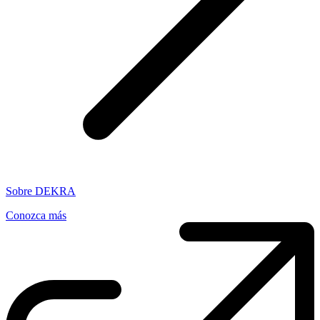
Sobre DEKRA
Conozca más