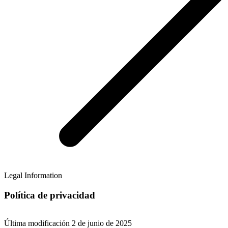
Legal Information
Política de privacidad
Última modificación 2 de junio de 2025