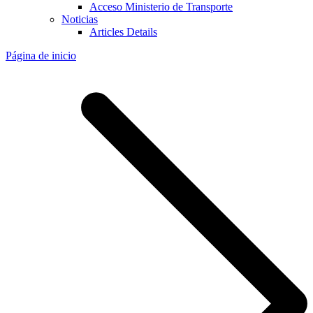
Acceso Ministerio de Transporte
Noticias
Articles Details
Página de inicio