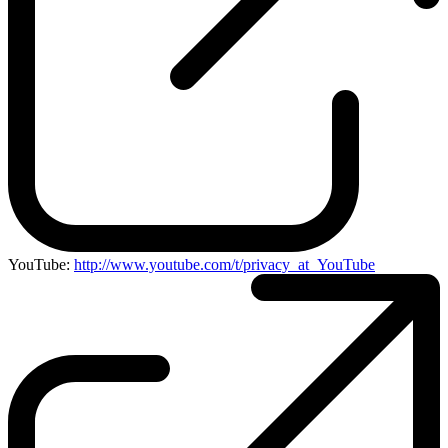
YouTube:
http://www.youtube.com/t/privacy_at_YouTube