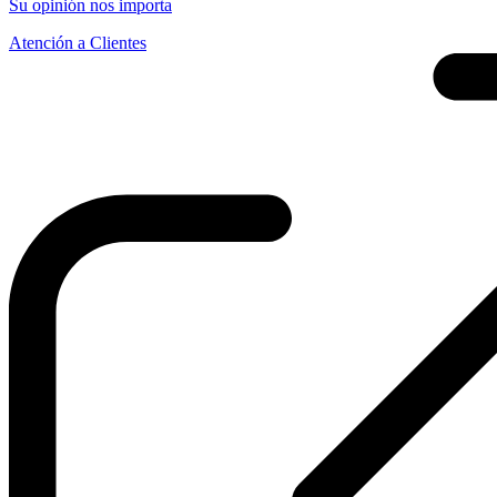
Su opinión nos importa
Atención a Clientes