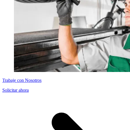
Trabaje con Nosotros
Solicitar ahora