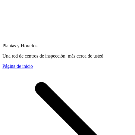
Plantas y Horarios
Una red de centros de inspección, más cerca de usted.
Página de inicio