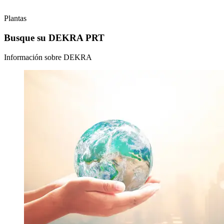
Plantas
Busque su DEKRA PRT
Información sobre DEKRA