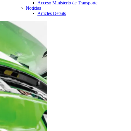
Acceso Ministerio de Transporte
Noticias
Articles Details