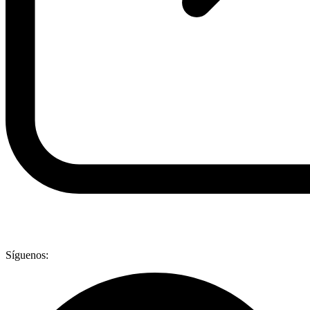
Síguenos: