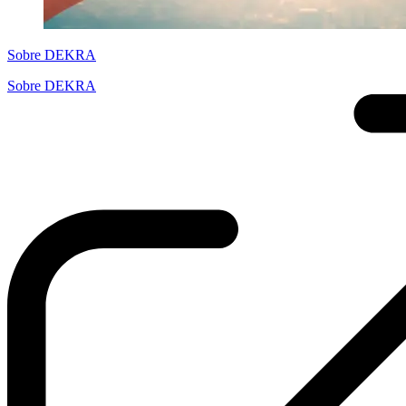
Sobre DEKRA
Sobre DEKRA