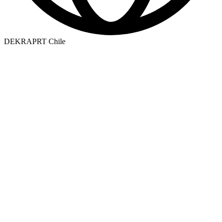
DEKRAPRT Chile